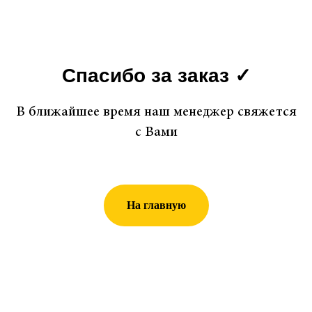
Спасибо за заказ ✓
В ближайшее время наш менеджер свяжется
с Вами
На главную